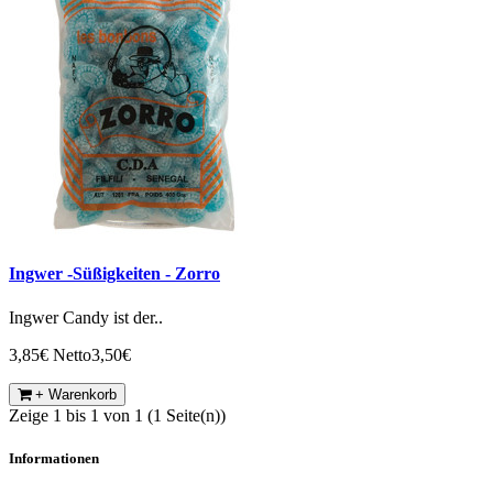
Ingwer -Süßigkeiten - Zorro
Ingwer Candy ist der..
3,85€
Netto3,50€
+ Warenkorb
Zeige 1 bis 1 von 1 (1 Seite(n))
Informationen