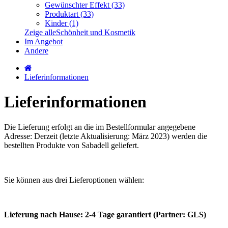
Gewünschter Effekt (33)
Produktart (33)
Kinder (1)
Zeige alleSchönheit und Kosmetik
Im Angebot
Andere
Lieferinformationen
Lieferinformationen
Die Lieferung erfolgt an die im Bestellformular angegebene
Adresse: Derzeit (letzte Aktualisierung: März 2023) werden die
bestellten Produkte von Sabadell geliefert.
Sie können aus drei Lieferoptionen wählen:
Lieferung nach Hause: 2-4 Tage garantiert (Partner: GLS)