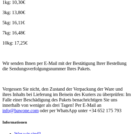
1kg: 10,30€
3kg: 13,80€
5kg: 16,11€
7kg: 16,48€
10kg: 17,25€
Wir senden Ihnen per E-Mail mit der Bestätigung Ihrer Bestellung
die Sendungsverfolgungsnummer Ihres Pakets.
Vergessen Sie nicht, den Zustand der Verpackung der Ware und
ihres Inhalts bei Lieferung im Beisein des Kuriers zu überprüfen: Im
Falle einer Beschädigung des Pakets benachrichtigen Sie uns
innerhalb von weniger als drei Tagen! Per E-Mail an
info@bawone.com
oder per WhatsApp unter +34 652 175 793
Informationen
Wer wir sind?