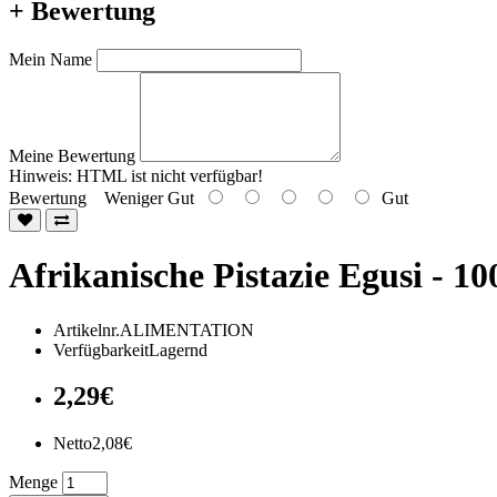
+ Bewertung
Mein Name
Meine Bewertung
Hinweis:
HTML ist nicht verfügbar!
Bewertung
Weniger Gut
Gut
Afrikanische Pistazie Egusi - 10
Artikelnr.ALIMENTATION
VerfügbarkeitLagernd
2,29€
Netto2,08€
Menge