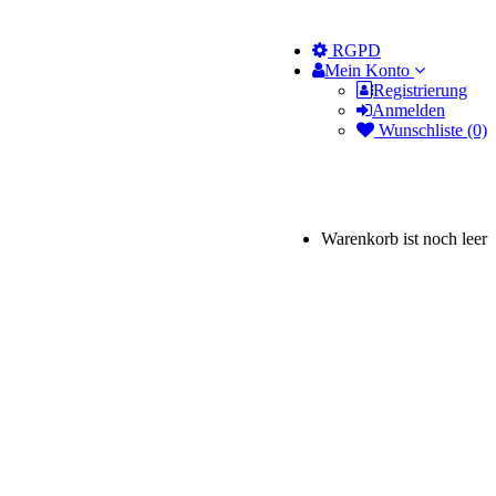
RGPD
Mein Konto
Registrierung
Anmelden
Wunschliste (0)
Warenkorb ist noch leer