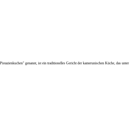
Pistazienkuchen" genannt, ist ein traditionelles Gericht der kamerunischen Küche, das unter