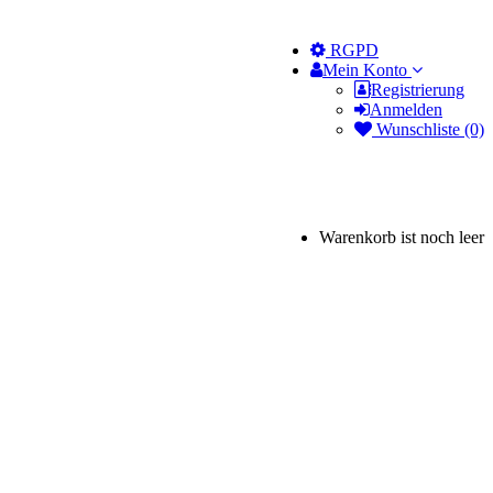
RGPD
Mein Konto
Registrierung
Anmelden
Wunschliste (0)
Warenkorb ist noch leer