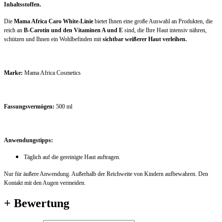
Inhaltsstoffen.
Die
Mama Africa Caro White-Linie
bietet Ihnen eine große Auswahl an Produkten, die
reich an
B-Carotin und den Vitaminen A und E
sind, die Ihre Haut intensiv nähren,
schützen und Ihnen ein Wohlbefinden mit
sichtbar weißerer Haut verleihen.
Marke:
Mama Africa Cosmetics
Fassungsvermögen:
500 ml
Anwendungstipps:
Täglich auf die gereinigte Haut auftragen.
Nur für äußere Anwendung. Außerhalb der Reichweite von Kindern aufbewahren. Den
Kontakt mit den Augen vermeiden.
+ Bewertung