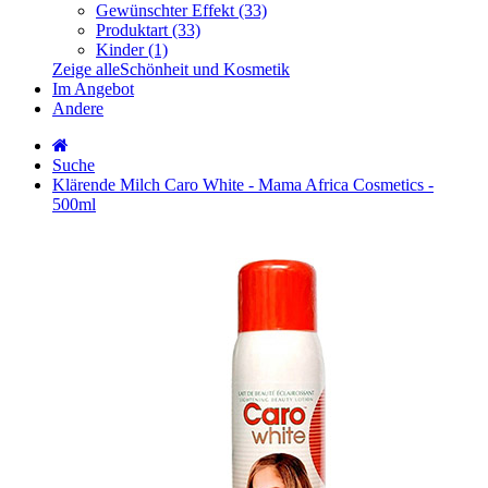
Gewünschter Effekt (33)
Produktart (33)
Kinder (1)
Zeige alleSchönheit und Kosmetik
Im Angebot
Andere
Suche
Klärende Milch Caro White - Mama Africa Cosmetics -
500ml