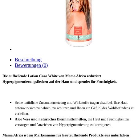
Beschreibung
Bewertungen (0)
Die aufhellende Lotion Caro White von Mama Africa reduziert
Hyperpigmentierungsflecken auf der Haut und spendet ihr Feuchtigkeit.
Seine natürliche Zusammensetzung und Wirkstoffe tragen dazu bei, Ihre Haut
tiefenwirksam zu nähren, zu schützen und Ihnen ein Gefühl des Wohlbefindens zu
verleihen.
Aloe Vera und natürliches Bleichmittel helfen,
die Haut mit Feuchtigkeit zu
versorgen und Anzeichen von Hyperpigmentierung zu korrigieren.
Mama Africa ist ein Markenname für hautaufhellende Produkte aus natürlichen