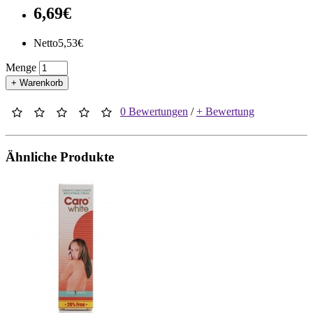
6,69€
Netto5,53€
Menge
+ Warenkorb
0 Bewertungen
/
+ Bewertung
Ähnliche Produkte