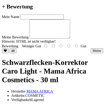
+ Bewertung
Mein Name
Meine Bewertung
Hinweis:
HTML ist nicht verfügbar!
Bewertung
Weniger Gut
Gut
Weiter
Schwarzflecken-Korrektor
Caro Light - Mama Africa
Cosmetics - 30 ml
Hersteller
MAMA AFRICA
Artikelnr.COSMETIC
VerfügbarkeitLagernd