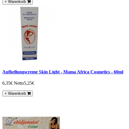
+ Warenkorb
Aufhellungscreme Skin Light - Mama Africa Cosmetics - 60ml
6,35€
Netto5,25€
+ Warenkorb