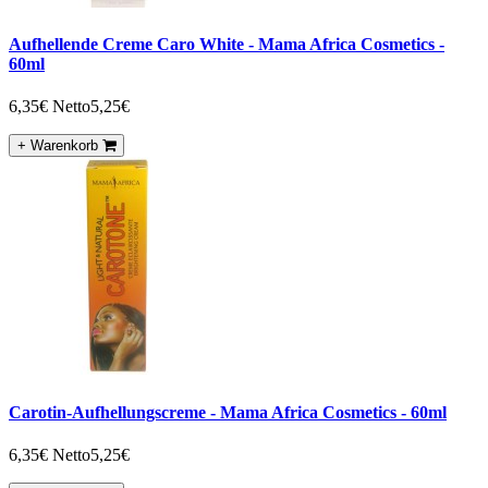
Aufhellende Creme Caro White - Mama Africa Cosmetics -
60ml
6,35€
Netto5,25€
+ Warenkorb
Carotin-Aufhellungscreme - Mama Africa Cosmetics - 60ml
6,35€
Netto5,25€