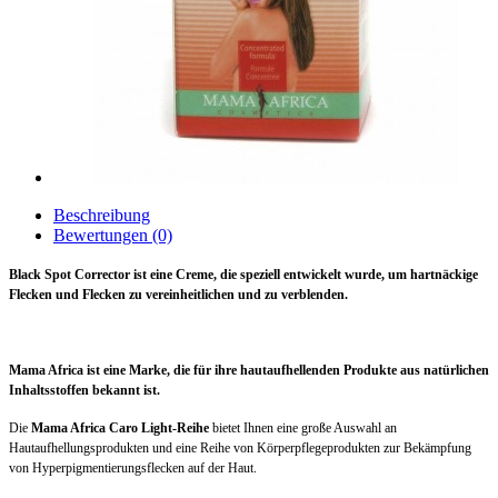
Beschreibung
Bewertungen (0)
Black Spot Corrector ist eine Creme, die speziell entwickelt wurde, um hartnäckige
Flecken und Flecken zu vereinheitlichen und zu verblenden.
Mama Africa ist eine Marke, die für ihre hautaufhellenden Produkte aus natürlichen
Inhaltsstoffen bekannt ist.
Die
Mama Africa Caro Light-Reihe
bietet Ihnen eine große Auswahl an
Hautaufhellungsprodukten und eine Reihe von Körperpflegeprodukten zur Bekämpfung
von Hyperpigmentierungsflecken auf der Haut.