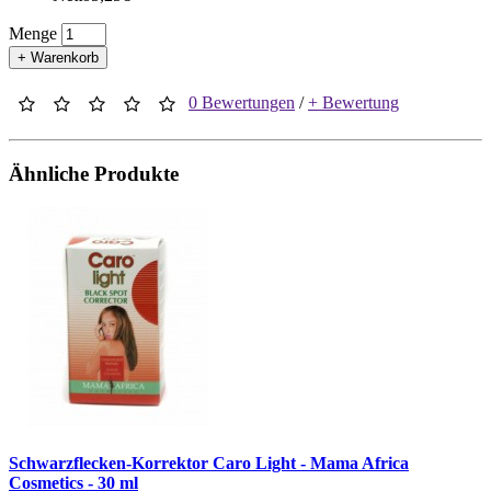
Menge
+ Warenkorb
0 Bewertungen
/
+ Bewertung
Ähnliche Produkte
Schwarzflecken-Korrektor Caro Light - Mama Africa
Cosmetics - 30 ml