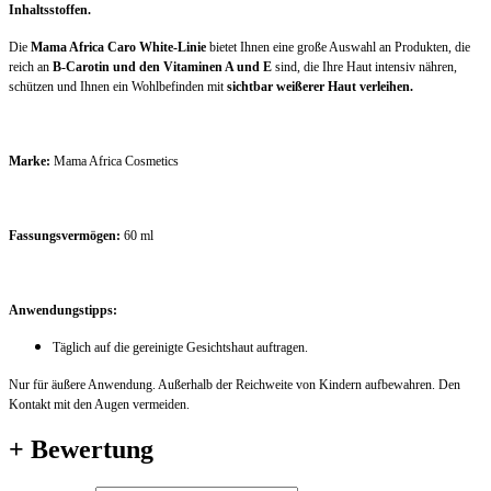
Inhaltsstoffen.
Die
Mama Africa Caro White-Linie
bietet Ihnen eine große Auswahl an Produkten, die
reich an
B-Carotin und den Vitaminen A und E
sind, die Ihre Haut intensiv nähren,
schützen und Ihnen ein Wohlbefinden mit
sichtbar weißerer Haut verleihen.
Marke:
Mama Africa Cosmetics
Fassungsvermögen:
60 ml
Anwendungstipps:
Täglich auf die gereinigte Gesichtshaut auftragen.
Nur für äußere Anwendung. Außerhalb der Reichweite von Kindern aufbewahren. Den
Kontakt mit den Augen vermeiden.
+ Bewertung