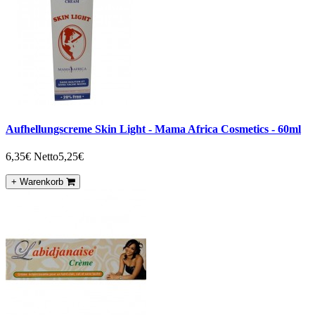
Aufhellungscreme Skin Light - Mama Africa Cosmetics - 60ml
6,35€
Netto5,25€
+ Warenkorb