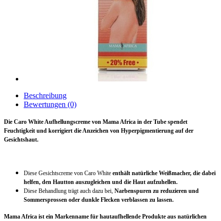
Beschreibung
Bewertungen (0)
Die Caro White Aufhellungscreme von Mama Africa in der Tube spendet
Feuchtigkeit und korrigiert die Anzeichen von Hyperpigmentierung auf der
Gesichtshaut.
Diese Gesichtscreme von Caro White
enthält natürliche Weißmacher, die dabei
helfen, den Hautton auszugleichen und die Haut aufzuhellen.
Diese Behandlung trägt auch dazu bei,
Narbenspuren zu reduzieren und
Sommersprossen oder dunkle Flecken verblassen zu lassen.
Mama Africa ist ein Markenname für hautaufhellende Produkte aus natürlichen