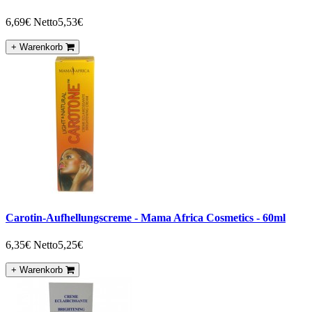
6,69€
Netto5,53€
+ Warenkorb
Carotin-Aufhellungscreme - Mama Africa Cosmetics - 60ml
6,35€
Netto5,25€
+ Warenkorb