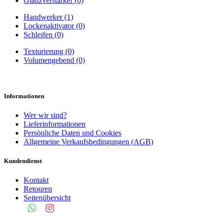
Glanzverstärker (0)
Handwerker (1)
Lockenaktivator (0)
Schleifen (0)
Texturierung (0)
Volumengebend (0)
Informationen
Wer wir sind?
Lieferinformationen
Persönliche Daten und Cookies
Allgemeine Verkaufsbedingungen (AGB)
Kundendienst
Kontakt
Retouren
Seitenübersicht