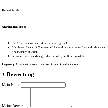
Kapazität:
900g
Anwendungstipps:
Die Kuherbsen kochen und mit dem Reis genießen
Oder braten Sie sie mit Tomaten und Zwiebeln an, um sie mit Reis und gebratenen
Kochbananen zu essen.
Sie können auch zu Mehl gemahlen werden, um Brei herzustellen.
Lagerung:
An einem trockenen, lichtgeschützten Ort aufbewahren.
+ Bewertung
Mein Name
Meine Bewertung