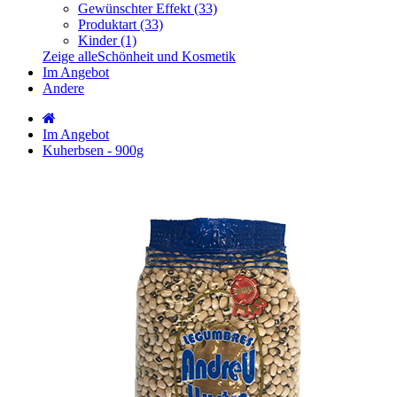
Gewünschter Effekt (33)
Produktart (33)
Kinder (1)
Zeige alleSchönheit und Kosmetik
Im Angebot
Andere
Im Angebot
Kuherbsen - 900g